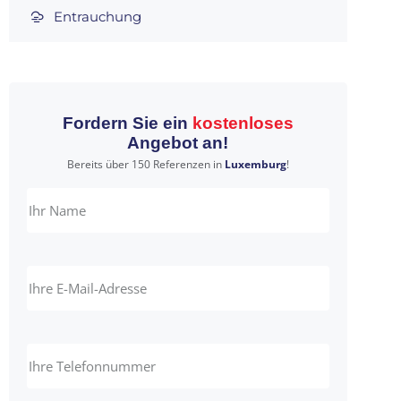
Entrauchung
Fordern Sie ein
kostenloses
Angebot an!
Bereits über 150 Referenzen in
Luxemburg
!