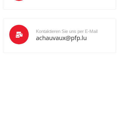
Kontaktieren Sie uns per E-Mail
achauvaux@pfp.lu