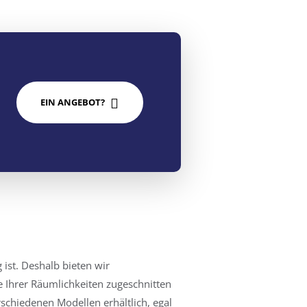
EIN ANGEBOT?
 ist. Deshalb bieten wir
e Ihrer Räumlichkeiten zugeschnitten
rschiedenen Modellen erhältlich, egal