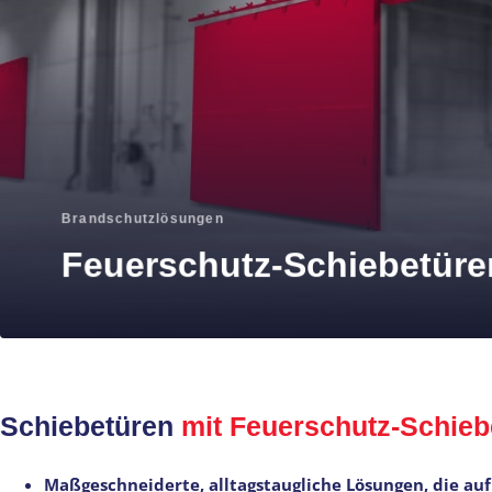
Brandschutzlösungen
Feuerschutz-Schiebetüre
Schiebetüren
mit Feuerschutz-Schieb
Maßgeschneiderte, alltagstaugliche Lösungen, die auf 