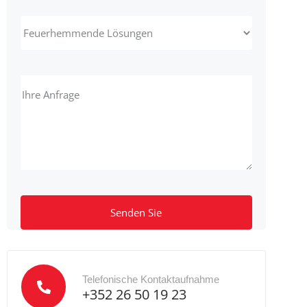
Alternative:
Telefonische Kontaktaufnahme
+352 26 50 19 23