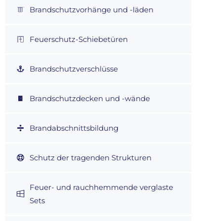
Brandschutzvorhänge und -läden
Feuerschutz-Schiebetüren
Brandschutzverschlüsse
Brandschutzdecken und -wände
Brandabschnittsbildung
Schutz der tragenden Strukturen
Feuer- und rauchhemmende verglaste
Sets