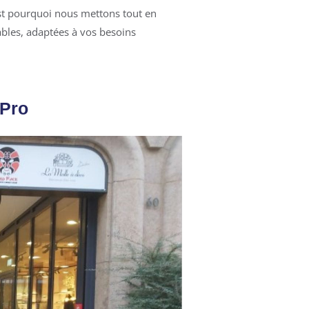
st pourquoi nous mettons tout en
ables, adaptées à vos besoins
Pro