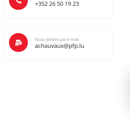
+352 26 50 19 23
Nous joindre par e-mail
achauvaux@pfp.lu