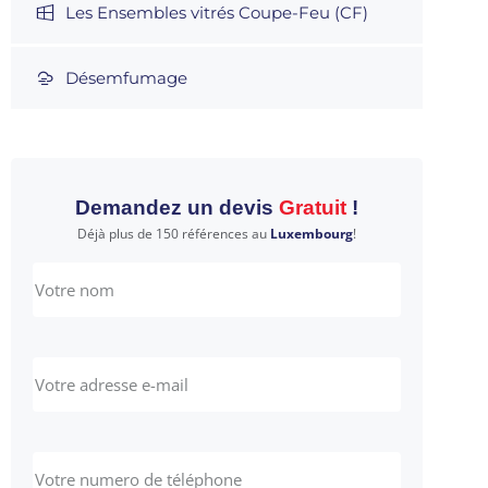
Les Ensembles vitrés Coupe-Feu (CF)
Désemfumage
Demandez un devis
Gratuit
!
Déjà plus de 150 références au
Luxembourg
!