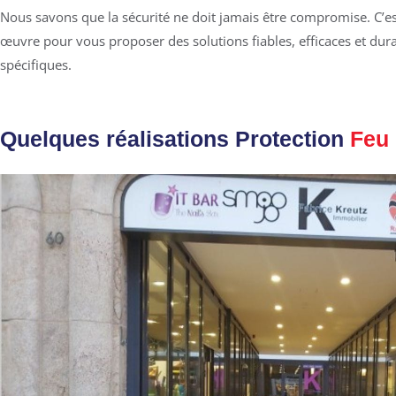
Nous savons que la sécurité ne doit jamais être compromise. C’e
œuvre pour vous proposer des solutions fiables, efficaces et dur
spécifiques.
Quelques réalisations Protection
Feu