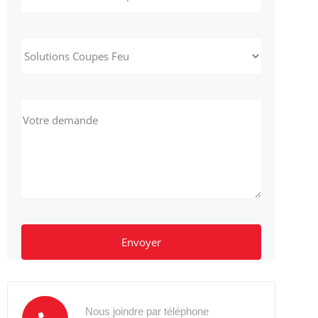
Alternative:
Nous joindre par téléphone