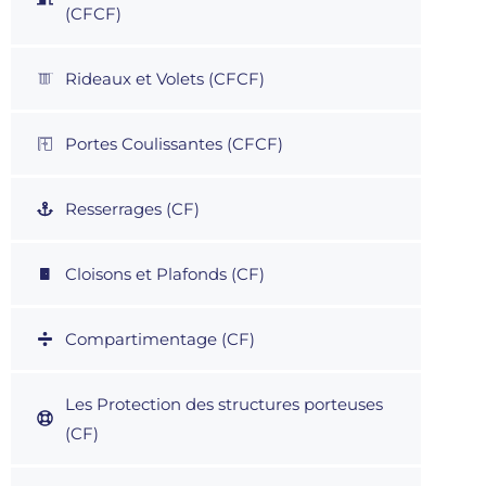
(CFCF)
Rideaux et Volets (CFCF)
Portes Coulissantes (CFCF)
Resserrages (CF)
Cloisons et Plafonds (CF)
Compartimentage (CF)
Les Protection des structures porteuses
(CF)