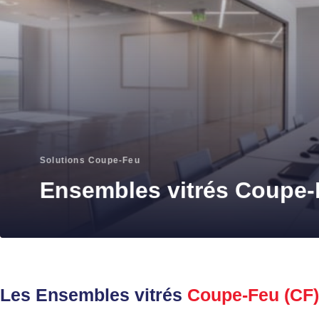
Solutions Coupe-Feu
Ensembles vitrés Coupe-
Les Ensembles vitrés
Coupe-Feu (CF